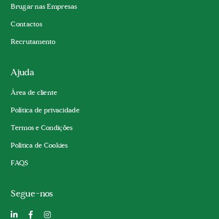
Brugar nas Empresas
Contactos
Recrutamento
Ajuda
Área de cliente
Política de privacidade
Termos e Condições
Política de Cookies
FAQS
Segue-nos