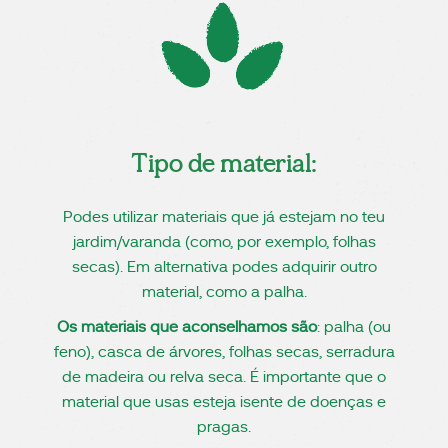
Tipo de material:
Podes utilizar materiais que já estejam no teu
jardim/varanda (como, por exemplo, folhas
secas). Em alternativa podes adquirir outro
material, como a palha.
Os materiais que aconselhamos são
: palha (ou
feno), casca de árvores, folhas secas, serradura
de madeira ou relva seca. É importante que o
material que usas esteja isente de doenças e
pragas.