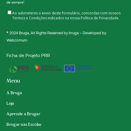
de sempre!
Ao submeteres o envio deste formulário, concordas com nossos
Termos e Condições indicados na nossa
Política de Privacidade.
® 2024
Bruga
, All Rights Reserved by bruga – Developed by
Webcomum
Ficha de Projeto PRR
Menu
A Bruga
Loja
Aprende a Brugar
Brugar nas Escolas