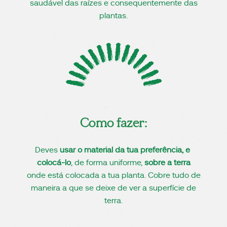
saudável das raízes e consequentemente das
plantas.
Como fazer:
Deves
usar o material da tua preferência,
e
colocá-lo
, de forma uniforme,
sobre a terra
onde está colocada a tua planta. Cobre tudo de
maneira a que se deixe de ver a superfície de
terra.