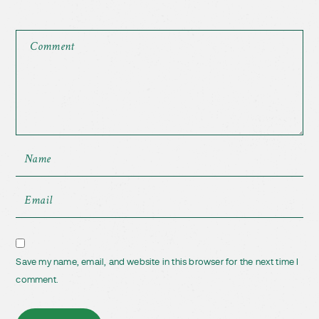
Save my name, email, and website in this browser for the next time I
comment.