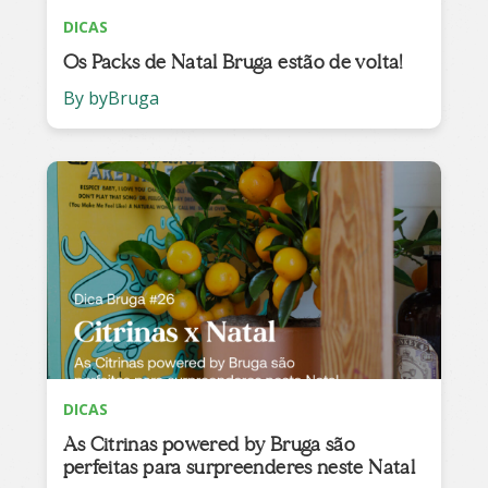
DICAS
Os Packs de Natal Bruga estão de volta!
By byBruga
DICAS
As Citrinas powered by Bruga são
perfeitas para surpreenderes neste Natal