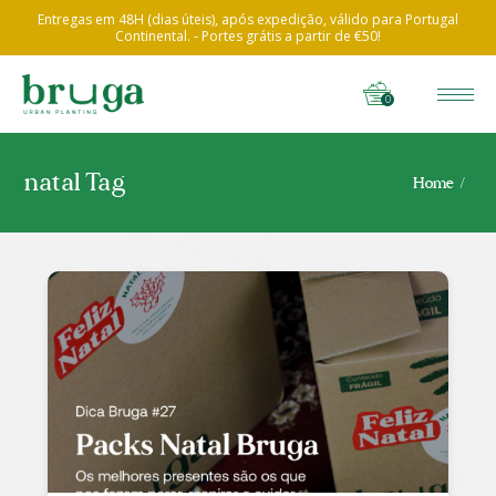
Entregas em 48H (dias úteis), após expedição, válido para Portugal
Continental. - Portes grátis a partir de €50!
0
natal Tag
Home