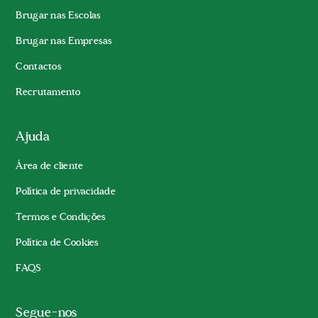
Brugar nas Escolas
Brugar nas Empresas
Contactos
Recrutamento
Ajuda
Área de cliente
Política de privacidade
Termos e Condições
Política de Cookies
FAQS
Segue-nos