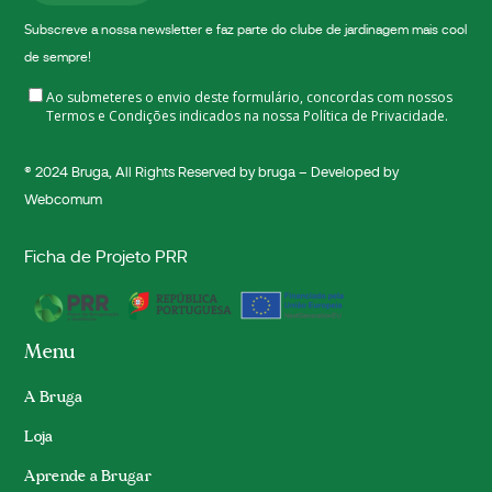
Subscreve a nossa newsletter e faz parte do clube de jardinagem mais cool
de sempre!
Ao submeteres o envio deste formulário, concordas com nossos
Termos e Condições indicados na nossa
Política de Privacidade.
® 2024
Bruga
, All Rights Reserved by bruga – Developed by
Webcomum
Ficha de Projeto PRR
Menu
A Bruga
Loja
Aprende a Brugar