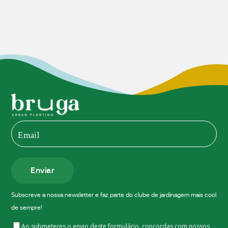
Enviar
Subscreve a nossa newsletter e faz parte do clube de jardinagem mais cool
de sempre!
Ao submeteres o envio deste formulário, concordas com nossos