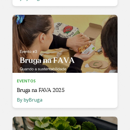
EVENTOS
Bruga na FAVA 2025
By byBruga