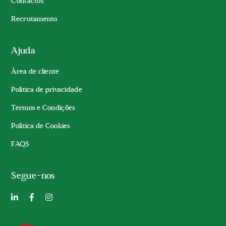
Contactos
Recrutamento
Ajuda
Área de cliente
Política de privacidade
Termos e Condições
Política de Cookies
FAQS
Segue-nos