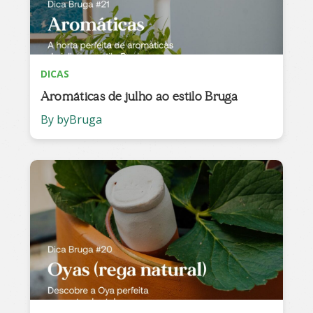
DICAS
Aromáticas de julho ao estilo Bruga
By byBruga