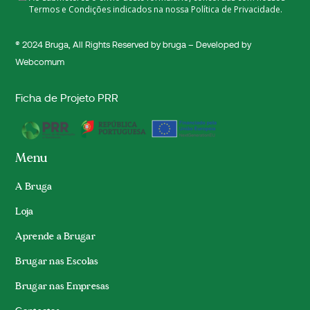
Termos e Condições indicados na nossa
Política de Privacidade.
® 2024
Bruga
, All Rights Reserved by bruga – Developed by
Webcomum
Ficha de Projeto PRR
Menu
A Bruga
Loja
Aprende a Brugar
Brugar nas Escolas
Brugar nas Empresas