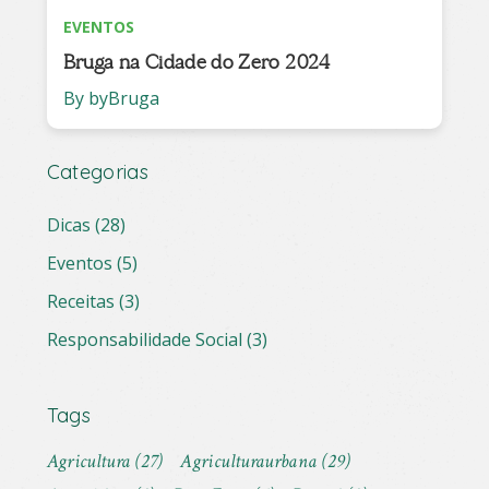
EVENTOS
Bruga na Cidade do Zero 2024
By byBruga
Categorias
Dicas
(28)
Eventos
(5)
Receitas
(3)
Responsabilidade Social
(3)
Tags
Agricultura
(27)
Agriculturaurbana
(29)