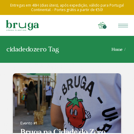
Entregas em 48H (dias úteis), após expedição, válido para Portugal
Continental. - Portes grátis a partir de €50!
0
cidadedozero Tag
Home