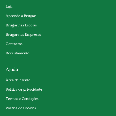
Loja
Aprende a Brugar
Brugar nas Escolas
Brugar nas Empresas
Contactos
Recrutamento
Ajuda
Área de cliente
Política de privacidade
Termos e Condições
Política de Cookies