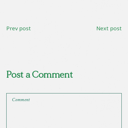
Prev post
Next post
Post a Comment