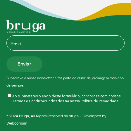
Enviar
Subscreve a nossa newsletter e faz parte do clube de jardinagem mais cool
de sempre!
Ao submeteres o envio deste formulário, concordas com nossos
Termos e Condições indicados na nossa
Política de Privacidade.
® 2024
Bruga
, All Rights Reserved by bruga – Developed by
Webcomum