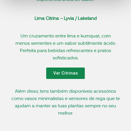
Lima Citrina – Lyvia / Lakeland
Um cruzamento entre lima e kumquat, com
menos sementes e um sabor subtilmente ácido.
Perfeita para bebidas refrescantes e pratos
sofisticados.
Ver Citrinas
Além disso, tens também disponíveis acessórios
como vasos minimalistas e sensores de rega que te
ajudam a manter as tuas plantas sempre no seu
melhor.