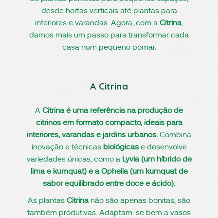
desde hortas verticais até plantas para
interiores e varandas. Agora, com a
Citrina
,
damos mais um passo para transformar cada
casa num pequeno pomar.
A Citrina
A
Citrina é uma referência na produção de
citrinos em formato compacto, ideais para
interiores, varandas e jardins urbanos.
Combina
inovação e técnicas
biológicas
e desenvolve
variedades únicas, como a
Lyvia (um híbrido de
lima e kumquat) e a Ophelia (um kumquat de
sabor equilibrado entre doce e ácido).
As plantas
Citrina
não são apenas bonitas, são
também produtivas. Adaptam-se bem a vasos