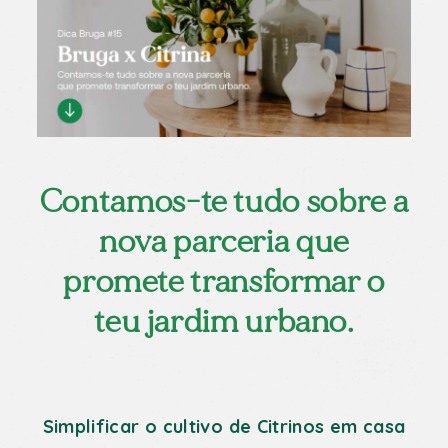
Contamos-te tudo sobre a
nova parceria que
promete transformar o
teu jardim urbano.
Simplificar o cultivo de Citrinos em casa