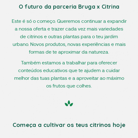
O futuro da parceria Bruga x Citrina
Este é só o começo. Queremos continuar a expandir
a nossa oferta e trazer cada vez mais variedades
de citrinos e outras plantas para o teu jardim
urbano. Novos produtos, novas experiências e mais
formas de te aproximar da natureza.
Também estamos a trabalhar para oferecer
conteúdos educativos que te ajudem a cuidar
melhor das tuas plantas e a aproveitar ao máximo
os frutos que colhes.
Começa a cultivar os teus citrinos hoje