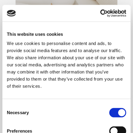
This website uses cookies
We use cookies to personalise content and ads, to
provide social media features and to analyse our traffic.
We also share information about your use of our site with
our social media, advertising and analytics partners who
may combine it with other information that you’ve
provided to them or that they’ve collected from your use
of their services.
Consent
Necessary
Selection
Preferences