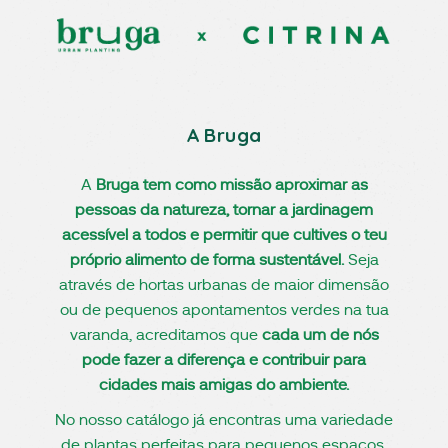
A Bruga
A
Bruga tem como missão aproximar as
pessoas da natureza, tornar a jardinagem
acessível a todos e permitir que cultives o teu
próprio alimento de forma sustentável.
Seja
através de hortas urbanas de maior dimensão
ou de pequenos apontamentos verdes na tua
varanda, acreditamos que
cada um de nós
pode fazer a diferença e contribuir para
cidades mais amigas do ambiente.
No nosso catálogo já encontras uma variedade
de plantas perfeitas para pequenos espaços,