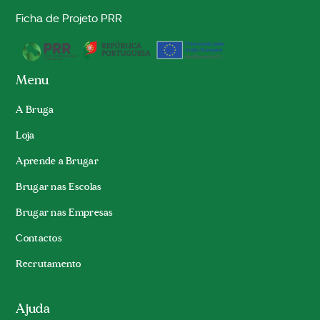
Ficha de Projeto PRR
Menu
A Bruga
Loja
Aprende a Brugar
Brugar nas Escolas
Brugar nas Empresas
Contactos
Recrutamento
Ajuda