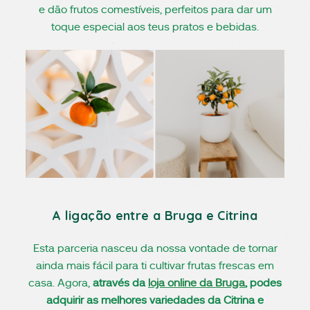
e dão frutos comestíveis, perfeitos para dar um
toque especial aos teus pratos e bebidas.
A ligação entre a Bruga e Citrina
Esta parceria nasceu da nossa vontade de tornar
ainda mais fácil para ti cultivar frutas frescas em
casa. Agora,
através da
loja online da Bruga
, podes
adquirir as melhores variedades da Citrina e