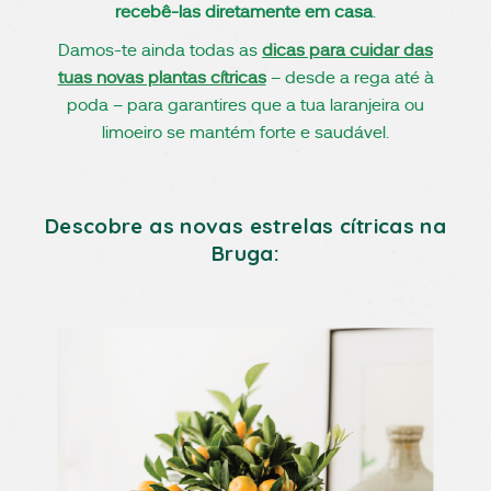
recebê-las diretamente em casa
.
Damos-te ainda todas as
dicas para cuidar das
tuas novas plantas cítricas
– desde a rega até à
poda – para garantires que a tua laranjeira ou
limoeiro se mantém forte e saudável.
Descobre as novas estrelas cítricas na
Bruga: