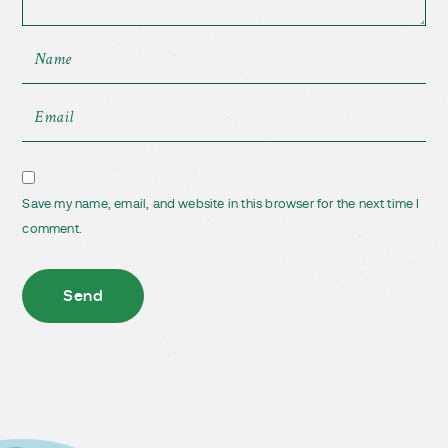
Save my name, email, and website in this browser for the next time I
comment.