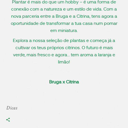
Plantar é mais do que um hobby – é uma forma de
conexão com a natureza e um estilo de vida. Com a
nova parceria entre a Bruga e a Citrina, tens agora a
oportunidade de transformar a tua casa num pomar
em miniatura.
Explora a nossa seleção de plantas e começa já a
cultivar os teus próprios citrinos. O futuro é mais
verde, mais fresco e agora… tem aroma a laranja e
limão!
Bruga x Citrina
Dicas