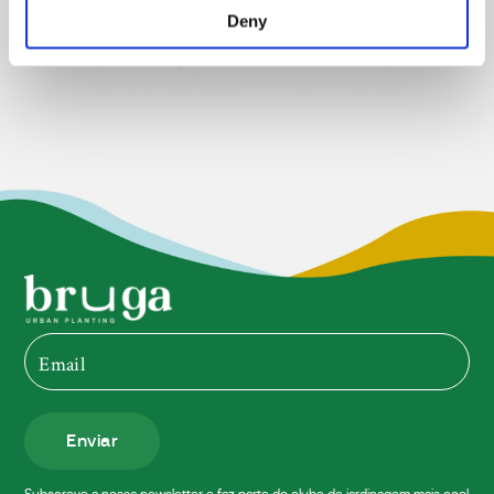
Deny
Enviar