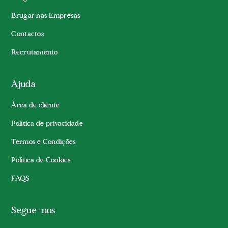
Brugar nas Empresas
Contactos
Recrutamento
Ajuda
Área de cliente
Política de privacidade
Termos e Condições
Política de Cookies
FAQS
Segue-nos