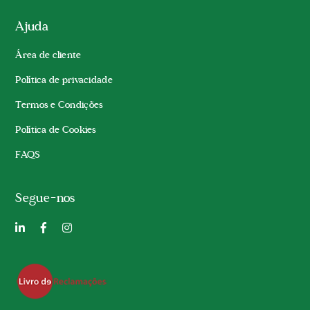
Ajuda
Área de cliente
Política de privacidade
Termos e Condições
Política de Cookies
FAQS
Segue-nos