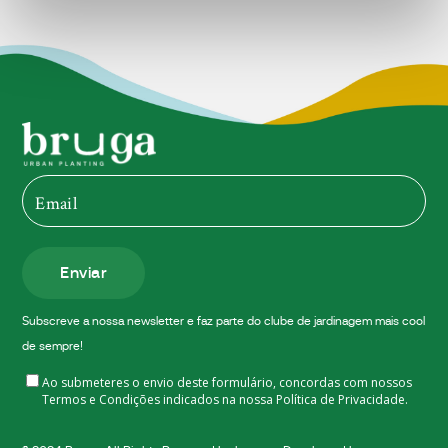
Enviar
Subscreve a nossa newsletter e faz parte do clube de jardinagem mais cool
de sempre!
Ao submeteres o envio deste formulário, concordas com nossos
Termos e Condições indicados na nossa
Política de Privacidade.