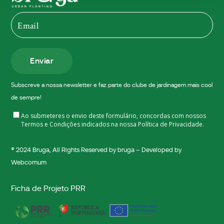
Enviar
Subscreve a nossa newsletter e faz parte do clube de jardinagem mais cool
de sempre!
Ao submeteres o envio deste formulário, concordas com nossos
Termos e Condições indicados na nossa
Política de Privacidade.
® 2024
Bruga
, All Rights Reserved by bruga – Developed by
Webcomum
Ficha de Projeto PRR