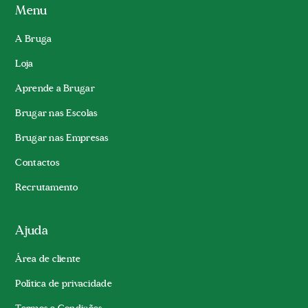
Menu
A Bruga
Loja
Aprende a Brugar
Brugar nas Escolas
Brugar nas Empresas
Contactos
Recrutamento
Ajuda
Área de cliente
Política de privacidade