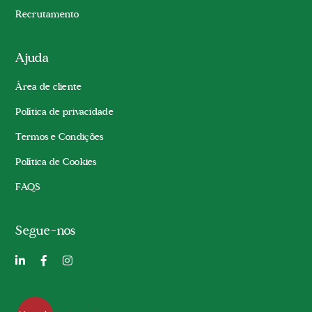
Recrutamento
Ajuda
Área de cliente
Política de privacidade
Termos e Condições
Política de Cookies
FAQS
Segue-nos