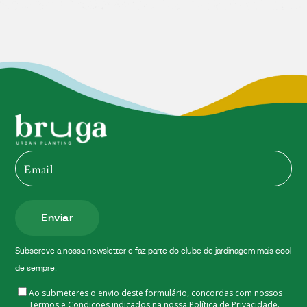
Enviar
Subscreve a nossa newsletter e faz parte do clube de jardinagem mais cool
de sempre!
Ao submeteres o envio deste formulário, concordas com nossos
Termos e Condições indicados na nossa
Política de Privacidade.